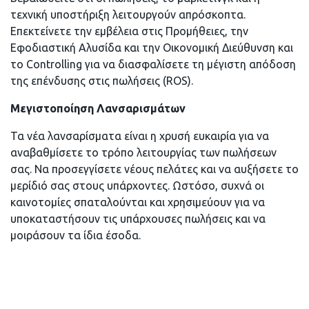
τεχνική υποστήριξη λειτουργούν απρόσκοπτα.
Επεκτείνετε την εμβέλεια στις Προμήθειες, την
Εφοδιαστική Αλυσίδα και την Οικονομική Διεύθυνση και
το Controlling για να διασφαλίσετε τη μέγιστη απόδοση
της επένδυσης στις πωλήσεις (ROS).
Μεγιστοποίηση Λανσαρισμάτων
Τα νέα λανσαρίσματα είναι η χρυσή ευκαιρία για να
αναβαθμίσετε το τρόπο λειτουργίας των πωλήσεων
σας. Να προσεγγίσετε νέους πελάτες και να αυξήσετε το
μερίδιό σας στους υπάρχοντες. Ωστόσο, συχνά οι
καινοτομίες σπαταλούνται και χρησιμεύουν για να
υποκαταστήσουν τις υπάρχουσες πωλήσεις και να
μοιράσουν τα ίδια έσοδα.