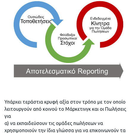
Υπάρχει τεράστια κρυφή αξία στον τρόπο με τον οποίο
λειτουργούν από κοινού το Μάρκετινγκ και οι Πωλήσεις
για
α) να εκπαιδεύσουν τις ομάδες πωλήσεων να
χρησιμοποιούν την ίδια γλώσσα για να επικοινωνούν τα