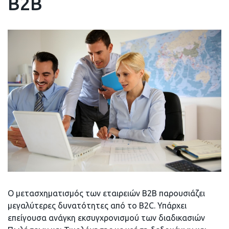
B2B
Ο μετασχηματισμός των εταιρειών B2B παρουσιάζει
μεγαλύτερες δυνατότητες από το B2C. Υπάρχει
επείγουσα ανάγκη εκσυγχρονισμού των διαδικασιών