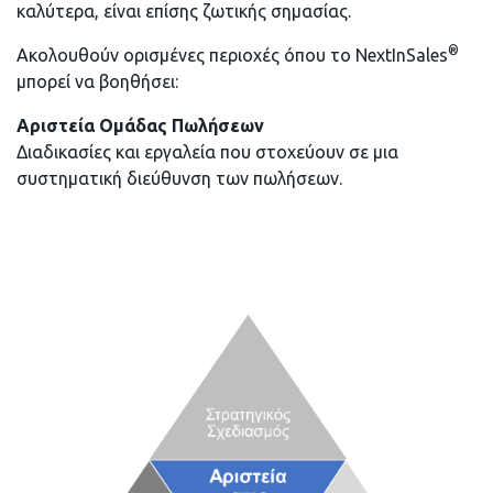
καλύτερα, είναι επίσης ζωτικής σημασίας.
®
Ακολουθούν ορισμένες περιοχές όπου το NextInSales
μπορεί να βοηθήσει:
Αριστεία Ομάδας Πωλήσεων
Διαδικασίες και εργαλεία που στοχεύουν σε μια
συστηματική διεύθυνση των πωλήσεων.