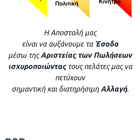
Η Αποστολή μας
είναι να αυξάνουμε τα
Έσοδα
μέσω της
Αριστείας των Πωλήσεων
ισχυροποιώντας
τους πελάτες μας να
πετύχουν
σημαντική και διατηρήσιμη
Αλλαγή
.